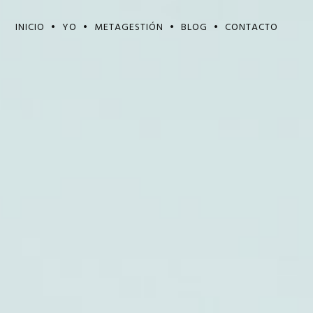
INICIO
YO
METAGESTIÓN
BLOG
CONTACTO