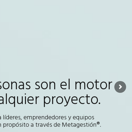
sonas son el motor
alquier proyecto.
líderes, emprendedores y equipos
n propósito a través de Metagestión®.