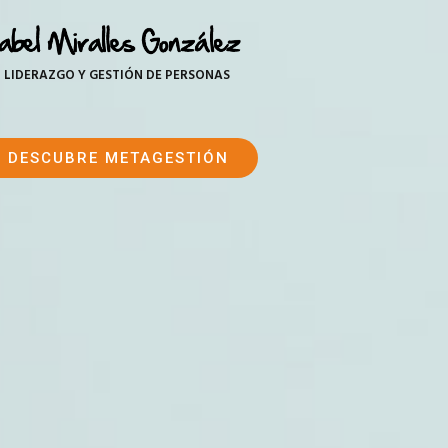
LIDERAZGO Y GESTIÓN DE PERSONAS
DESCUBRE METAGESTIÓN