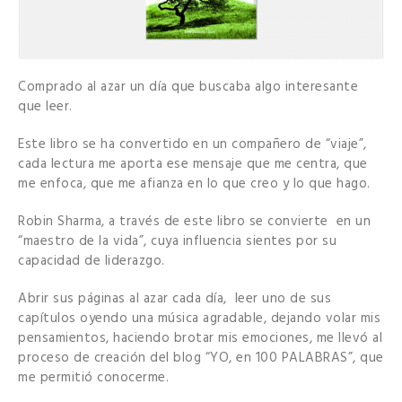
Comprado al azar un día que buscaba algo interesante
que leer.
Este libro se ha convertido en un compañero de “viaje”,
cada lectura me aporta ese mensaje que me centra, que
me enfoca, que me afianza en lo que creo y lo que hago.
Robin Sharma, a través de este libro se convierte en un
“maestro de la vida”, cuya influencia sientes por su
capacidad de liderazgo.
Abrir sus páginas al azar cada día, leer uno de sus
capítulos oyendo una música agradable, dejando volar mis
pensamientos, haciendo brotar mis emociones, me llevó al
proceso de creación del blog “YO, en 100 PALABRAS”, que
me permitió conocerme.