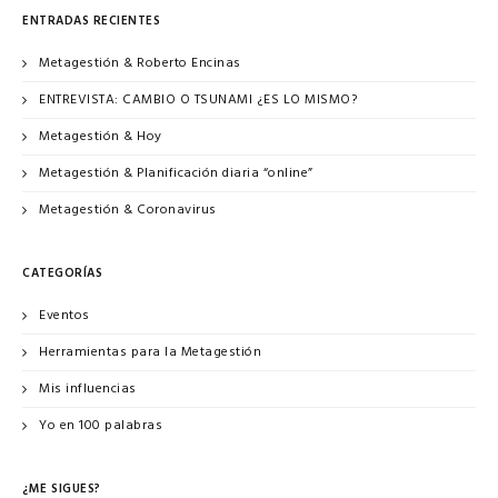
ENTRADAS RECIENTES
Metagestión & Roberto Encinas
ENTREVISTA: CAMBIO O TSUNAMI ¿ES LO MISMO?
Metagestión & Hoy
Metagestión & Planificación diaria “online”
Metagestión & Coronavirus
CATEGORÍAS
Eventos
Herramientas para la Metagestión
Mis influencias
Yo en 100 palabras
¿ME SIGUES?