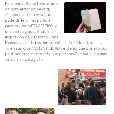
Hace unos días estuve al lado
de este autor en Madrid,
físicamente tan cerca que
pude darle un regalo (una
camiseta de METAGESTIÓN y
una carta agradeciéndole la
inspiración de sus libros). Nos
hicimos varias fotos, me sonrió, me firmó los libros……;
vi en sus ojos “AUTENTICIDAD”, entendí que por ello sus
palabras, eran mucho más que palabras.Comparto algunas
fotos y su autógrafo.