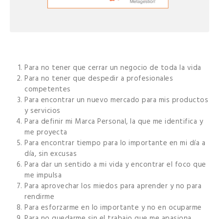
Para no tener que cerrar un negocio de toda la vida
Para no tener que despedir a profesionales
competentes
Para encontrar un nuevo mercado para mis productos
y servicios
Para definir mi Marca Personal, la que me identifica y
me proyecta
Para encontrar tiempo para lo importante en mi día a
día, sin excusas
Para dar un sentido a mi vida y encontrar el foco que
me impulsa
Para aprovechar los miedos para aprender y no para
rendirme
Para esforzarme en lo importante y no en ocuparme
Para no quedarme sin el trabajo que me apasiona