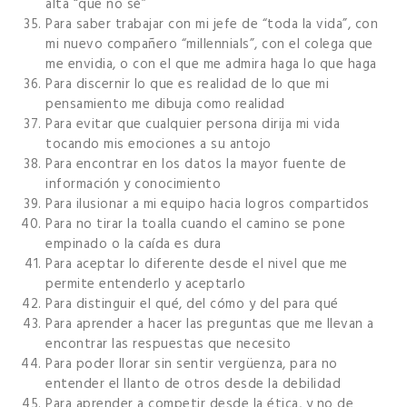
alta “que no sé”
Para saber trabajar con mi jefe de “toda la vida”, con
mi nuevo compañero “millennials”, con el colega que
me envidia, o con el que me admira haga lo que haga
Para discernir lo que es realidad de lo que mi
pensamiento me dibuja como realidad
Para evitar que cualquier persona dirija mi vida
tocando mis emociones a su antojo
Para encontrar en los datos la mayor fuente de
información y conocimiento
Para ilusionar a mi equipo hacia logros compartidos
Para no tirar la toalla cuando el camino se pone
empinado o la caída es dura
Para aceptar lo diferente desde el nivel que me
permite entenderlo y aceptarlo
Para distinguir el qué, del cómo y del para qué
Para aprender a hacer las preguntas que me llevan a
encontrar las respuestas que necesito
Para poder llorar sin sentir vergüenza, para no
entender el llanto de otros desde la debilidad
Para aprender a competir desde la ética, y no de