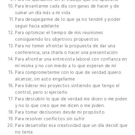
Para levantarme cada día con ganas de hacer y de
sumar un día más a mi vida
Para desapegarme de lo que ya no tendré y poder
seguir hacia adelante
Para optimizar el tiempo de mis reuniones
consiguiendo los objetivos propuestos
Para no temer afrontar la propuesta de dar una
conferencia, una charla o hacer una presentación
Para afrontar una entrevista laboral con confianza en
mí misma y no con miedo a lo que esperan de mí
Para comprometerme con lo que de verdad quiero
alcanzar, sin auto engañarme
Para liderar mis proyectos sintiendo que tengo el
control, pero si ejercerlo
Para descubrir lo que de verdad me dicen o me piden
y no lo que creo que me dicen o me piden.
Para tomar decisiones desde mi propósito
Para resolver conflictos sin sufrir
Para desarrollar esa creatividad que un día decidí que
no tenía