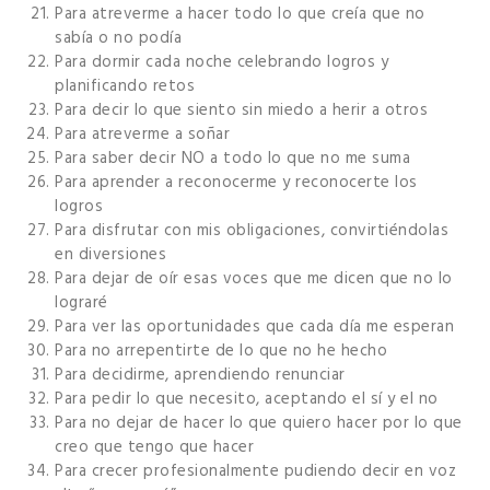
Para atreverme a hacer todo lo que creía que no
sabía o no podía
Para dormir cada noche celebrando logros y
planificando retos
Para decir lo que siento sin miedo a herir a otros
Para atreverme a soñar
Para saber decir NO a todo lo que no me suma
Para aprender a reconocerme y reconocerte los
logros
Para disfrutar con mis obligaciones, convirtiéndolas
en diversiones
Para dejar de oír esas voces que me dicen que no lo
lograré
Para ver las oportunidades que cada día me esperan
Para no arrepentirte de lo que no he hecho
Para decidirme, aprendiendo renunciar
Para pedir lo que necesito, aceptando el sí y el no
Para no dejar de hacer lo que quiero hacer por lo que
creo que tengo que hacer
Para crecer profesionalmente pudiendo decir en voz