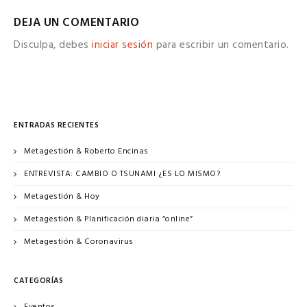
DEJA UN COMENTARIO
Disculpa, debes
iniciar sesión
para escribir un comentario.
ENTRADAS RECIENTES
Metagestión & Roberto Encinas
ENTREVISTA: CAMBIO O TSUNAMI ¿ES LO MISMO?
Metagestión & Hoy
Metagestión & Planificación diaria “online”
Metagestión & Coronavirus
CATEGORÍAS