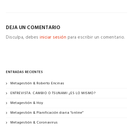
DEJA UN COMENTARIO
Disculpa, debes
iniciar sesión
para escribir un comentario.
ENTRADAS RECIENTES
Metagestión & Roberto Encinas
ENTREVISTA: CAMBIO O TSUNAMI ¿ES LO MISMO?
Metagestión & Hoy
Metagestión & Planificación diaria “online”
Metagestión & Coronavirus