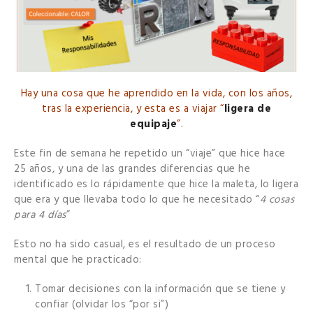
Hay una cosa que he aprendido en la vida, con los años,
tras la experiencia, y esta es a viajar “
ligera de
equipaje
”.
Este fin de semana he repetido un “viaje” que hice hace
25 años, y una de las grandes diferencias que he
identificado es lo rápidamente que hice la maleta, lo ligera
que era y que llevaba todo lo que he necesitado “
4 cosas
para 4 días
”
Esto no ha sido casual, es el resultado de un proceso
mental que he practicado:
Tomar decisiones con la información que se tiene y
confiar (olvidar los “por si”)