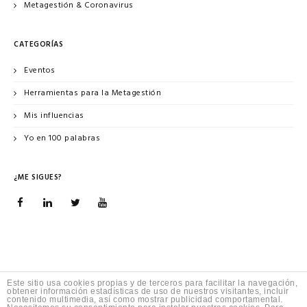
Metagestión & Coronavirus
CATEGORÍAS
Eventos
Herramientas para la Metagestión
Mis influencias
Yo en 100 palabras
¿ME SIGUES?
Este sitio usa cookies propias y de terceros para facilitar la navegación,
obtener información estadísticas de uso de nuestros visitantes, incluir
contenido multimedia, así como mostrar publicidad comportamental.